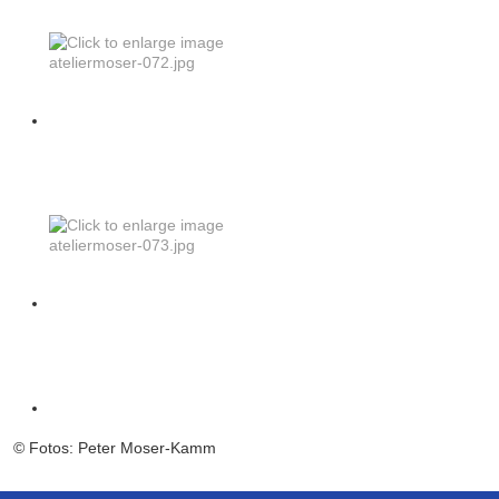
© Fotos: Peter Moser-Kamm