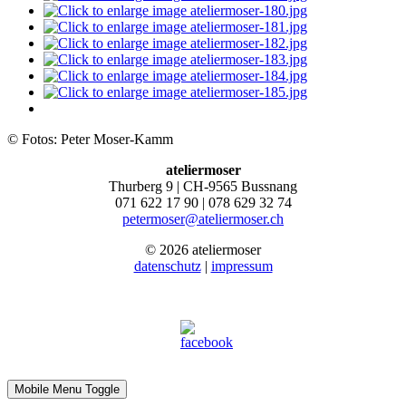
© Fotos: Peter Moser-Kamm
ateliermoser
Thurberg 9 | CH-9565 Bussnang
071 622 17 90 | 078 629 32 74
petermoser@ateliermoser.ch
© 2026 ateliermoser
datenschutz
|
impressum
Mobile Menu Toggle