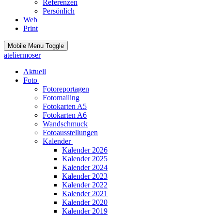
Referenzen
Persönlich
Web
Print
Mobile Menu Toggle
ateliermoser
Aktuell
Foto
Fotoreportagen
Fotomailing
Fotokarten A5
Fotokarten A6
Wandschmuck
Fotoausstellungen
Kalender
Kalender 2026
Kalender 2025
Kalender 2024
Kalender 2023
Kalender 2022
Kalender 2021
Kalender 2020
Kalender 2019