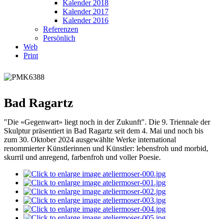
Kalender 2018
Kalender 2017
Kalender 2016
Referenzen
Persönlich
Web
Print
Bad Ragartz
"Die «Gegenwart» liegt noch in der Zukunft". Die 9. Triennale der
Skulptur präsentiert in Bad Ragartz seit dem 4. Mai und noch bis
zum 30. Oktober 2024 ausgewählte Werke international
renommierter Künstlerinnen und Künstler: lebensfroh und morbid,
skurril und anregend, farbenfroh und voller Poesie.