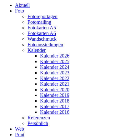
Aktuell
Foto
Fotoreportagen
Fotomailing
Fotokarten A5
Fotokarten A6
Wandschmuck
Fotoausstellungen
Kalender
Kalender 2026
Kalender 2025
Kalender 2024
Kalender 2023
Kalender 2022
Kalender 2021
Kalender 2020
Kalender 2019
Kalender 2018
Kalender 2017
Kalender 2016
Referenzen
Persönlich
Web
Print