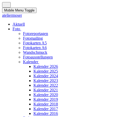
Mobile Menu Toggle
ateliermoser
Aktuell
Foto
Fotoreportagen
Fotomailing
Fotokarten A5
Fotokarten A6
Wandschmuck
Fotoausstellungen
Kalender
Kalender 2026
Kalender 2025
Kalender 2024
Kalender 2023
Kalender 2022
Kalender 2021
Kalender 2020
Kalender 2019
Kalender 2018
Kalender 2017
Kalender 2016