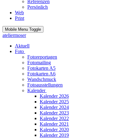
Referenzen
Persönlich
Web
Print
Mobile Menu Toggle
ateliermoser
Aktuell
Foto
Fotoreportagen
Fotomailing
Fotokarten A5
Fotokarten A6
Wandschmuck
Fotoausstellungen
Kalender
Kalender 2026
Kalender 2025
Kalender 2024
Kalender 2023
Kalender 2022
Kalender 2021
Kalender 2020
Kalender 2019