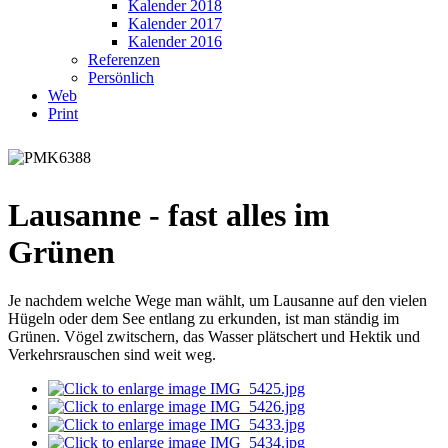
Kalender 2018
Kalender 2017
Kalender 2016
Referenzen
Persönlich
Web
Print
Lausanne - fast alles im
Grünen
Je nachdem welche Wege man wählt, um Lausanne auf den vielen
Hügeln oder dem See entlang zu erkunden, ist man ständig im
Grünen. Vögel zwitschern, das Wasser plätschert und Hektik und
Verkehrsrauschen sind weit weg.