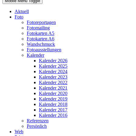
Mobile Menu Toggle
Aktuell
Foto
Fotoreportagen
Fotomailing
Fotokarten A5
Fotokarten A6
Wandschmuck
Fotoausstellungen
Kalender
Kalender 2026
Kalender 2025
Kalender 2024
Kalender 2023
Kalender 2022
Kalender 2021
Kalender 2020
Kalender 2019
Kalender 2018
Kalender 2017
Kalender 2016
Referenzen
Persönlich
Web