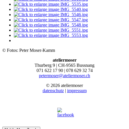
© Fotos: Peter Moser-Kamm
ateliermoser
Thurberg 9 | CH-9565 Bussnang
071 622 17 90 | 078 629 32 74
petermoser@ateliermoser.ch
© 2026 ateliermoser
datenschutz
|
impressum