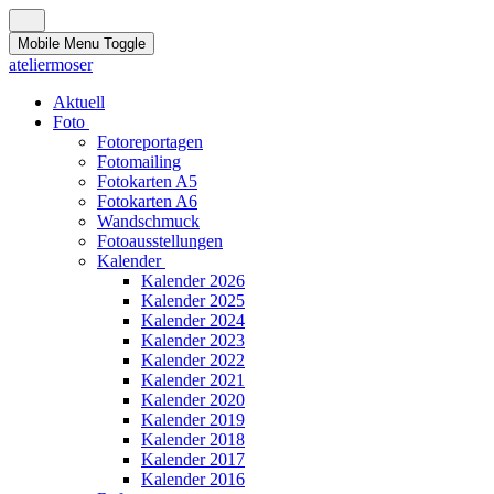
Mobile Menu Toggle
ateliermoser
Aktuell
Foto
Fotoreportagen
Fotomailing
Fotokarten A5
Fotokarten A6
Wandschmuck
Fotoausstellungen
Kalender
Kalender 2026
Kalender 2025
Kalender 2024
Kalender 2023
Kalender 2022
Kalender 2021
Kalender 2020
Kalender 2019
Kalender 2018
Kalender 2017
Kalender 2016